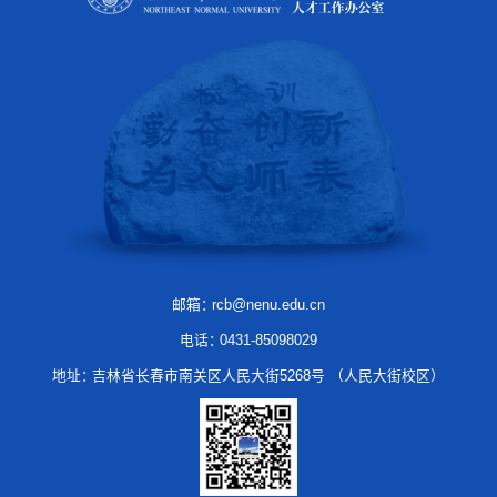
邮箱：
rcb@nenu.edu.cn
电话：
0431-85098029
地址：
吉林省长春市南关区人民大街5268号 （人民大街校区）