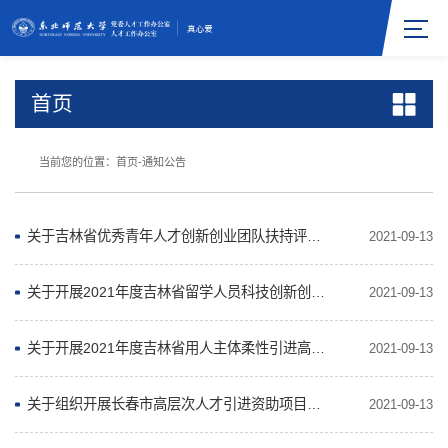
首页
当前您的位置：
首页
-
通知公告
关于吉林省优秀青年人才创新创业团队扶持评选申报工作的通知
2021-09-13
关于开展2021年度吉林省留学人员科技创新创业项目择优资助申报工作的通知
2021-09-13
关于开展2021年度吉林省用人主体柔性引进高层次人才及团队补贴申报工作的通知
2021-09-13
关于组织开展长春市高层次人才引进资助项目申报工作的通知
2021-09-13