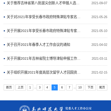
关于推荐吉林省第八批拔尖创新人才申报人选的通知
2021-09-07
关于对2021年享受长春市政府特殊津贴专家名单公示的通知
2021-05-26
关于开展2021年享受长春市政府特殊津贴专家推荐选拔工作的通知
2021-05-10
关于召开2021年春季人才工作会议的通知
2021-04-02
关于开展2021年吉林省院士博导津贴申报工作的通知
2021-03-11
关于组织开展2021年度高层次留学人才回国资助申报工作的通知
2021-02-15
...
...
首页
上页
1
3
4
5
6
7
10
下页
尾页