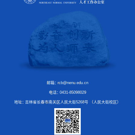
邮箱：
rcb@nenu.edu.cn
电话：
0431-85098029
地址：
吉林省长春市南关区人民大街5268号 （人民大街校区）