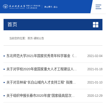
首页
当前您的位置：
首页
-
通知公告
东北师范大学2021年国家优秀青年科学基金（海外）项目推荐人选招聘公告
2021-02-04
关于对学校2020年度国家重大人才工程建议人选进行公示的通知
2021-01-18
关于对吉林省“长白山域内人才支持工程” 拟推荐对象的公示
2021-01-10
关于组织申报长春市2020年度“国家级高层次人才年度奖励项目”的通知
2020-12-29