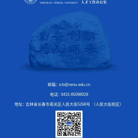
邮箱：
rcb@nenu.edu.cn
电话：
0431-85098029
地址：
吉林省长春市南关区人民大街5268号 （人民大街校区）