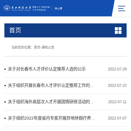
首页
当前您的位置：
首页
-
通知公告
关于对长春市人才评价认定推荐人选的公示
2022-07-29
关于组织开展长春市人才评价认定推荐工作的通知
2022-07-22
关于组织海外高层次人才开展国情研修活动的通知
2022-07-11
关于组织2022年度省内专家开展异地休假疗养活动的通知
2022-07-07