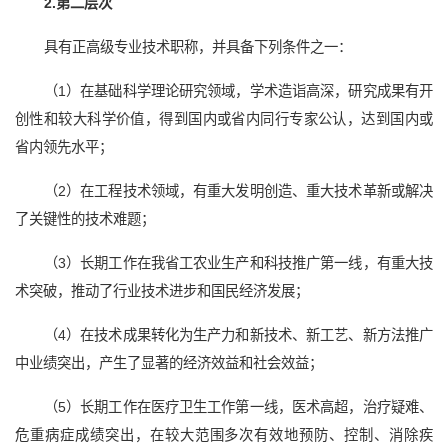
2.
第二层次
具有正高级专业技术职称，并具备下列条件之一：
（1）在基础科学理论研究领域，学术造诣高深，研究成果有开
创性和较大科学价值，得到国内或省内同行专家公认，达到国内或
省内领先水平；
（2）在工程技术领域，有重大发明创造、重大技术革新或解决
了关键性的技术难题；
（3）长期工作在我省工农业生产和科技推广第一线，有重大技
术突破，推动了行业技术进步和国民经济发展；
（4）在技术成果转化为生产力和新技术、新工艺、新方法推广
中业绩突出，产生了显著的经济效益和社会效益；
（5）长期工作在医疗卫生工作第一线，医术高超，治疗疑难、
危重病症成绩突出，在较大范围多次有效地预防、控制、消除疾