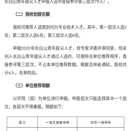
长白山青年拔尖人才申报人选中直接参评第三层次79人）。
（二）我校划拨名额
我校可推荐人选类别均为专业技术人才。其中，第一层次人选2
名；第二层次人选5名；第三层次人选8名。
申报2020年长白山青年拔尖人才，经专家评委评审同意，但未
列入长白山青年拔尖人才通过人选的，可按所在单位推荐程序，直
接参评第三层次，不占本单位推荐数额。根据吉林省通知，我校共
计4人，名单附后。
（三）单位推荐限额
以学院（部）为单位进行申报。申报层次只能选择其中一个层
次，各层次不得兼报。限额如下：