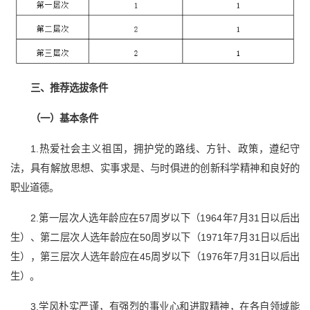
三、推荐选拔条件
（一）基本条件
1.热爱社会主义祖国，拥护党的路线、方针、政策，遵纪守
法，具有解放思想、实事求是、与时俱进的创新科学精神和良好的
职业道德。
2.第一层次人选年龄应在57周岁以下（1964年7月31日以后出
生）、第二层次人选年龄应在50周岁以下（1971年7月31日以后出
生），第三层次人选年龄应在45周岁以下（1976年7月31日以后出
生）。
3.学风朴实严谨，有强烈的事业心和进取精神，在各自领域能