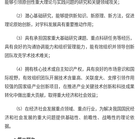
能够引领原创性重大理论与实践问题的研究和关键领域攻关；
（2）潜心基础研究，能够提供新知识、新原理、新方法，促进
理论原始创新，对学科发展具有重要推动作用；
（3）具有承担国家重大基础研究课题、重点科研任务等经历，
具有良好的沟通协调能力和组织管理能力，能有效组织并领导创新
团队攻克学术技术难关；
（4）拥有核心技术或自主知识产权，具有良好的市场意识和国
际视野，有效组织团队开展技术含量高、关联度大、支撑引领作用
较强的国家级产业创新项目，在推进产业关键技术创新和科技成果
转化中做出重大贡献，取得重大经济和社会效益；
（5）在经济社会发展重点领域、重点行业，为解决我国国民经
济和社会发展的重大问题提供基础性、前瞻性、战略性的理论依
据。