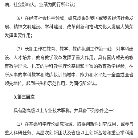
病，社会影响大，业绩为同行所公认；
（6）在经济社会科学领域，研究成果对我国或我省经济社会发
展、精神文明建设、学科建设、改革创新和推动文化大发展大繁荣
发挥重要作用；
（7）长期工作在教育、教学、教练执训工作第一线，对学科建
设、人才培养、教育教学改革发挥了重大作用，具有国内领先的教
育教学理念、扎实的学科教学理论基础和丰富的教育教学经验，在
所从事的学科教学和教练执训领域中，能力和水平处于全国或全省
领先地位，起到带头和示范作用，为同行所公认。
3.
第三层次
具有副高级以上专业技术职称，并具备下列条件之一：
（1）在基础科学理论研究领域，取得创新性研究成果，或参与
重大科研任务、高层次创新团队及省级以上创新基地和重点学科建