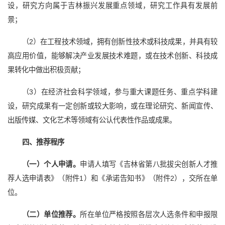
设，研究方向属于吉林振兴发展重点领域，研究工作具有发展前
景；
（2）在工程技术领域，拥有创新性技术或科技成果，并具有较
高应用价值，能够解决产业发展技术难题，或在技术创新、科技成
果转化中做出积极贡献；
（3）在经济社会科学领域，参与重大课题任务、重点学科建
设，研究成果有一定创新或较大影响，或在理论研究、新闻宣传、
出版传媒、文化艺术等领域有公认代表性作品或成果。
四、推荐程序
（一）个人申请。
申请人填写《吉林省第八批拔尖创新人才推
荐人选申请表》（附件1）和《承诺告知书》（附件2），交所在单
位。
（二）单位推荐。
所在单位严格按照各层次人选条件和申报限