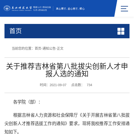
首页
当前您的位置：
首页
-
通知公告
-
正文
关于推荐吉林省第八批拔尖创新人才申
报人选的通知
时间：2021-09-07
点击数：
734
各学院（部）：
根据吉林省人力资源和社会保障厅《关于开展吉林省第八批拔
尖创新人才推荐选拔工作的通知》要求，现将我校推荐工作安排通
知如下。