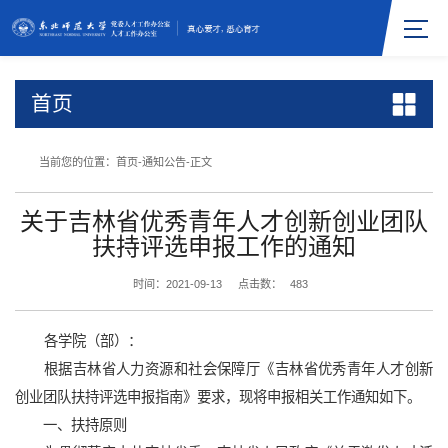
首页
当前您的位置：
首页
-
通知公告
-
正文
关于吉林省优秀青年人才创新创业团队
扶持评选申报工作的通知
时间：2021-09-13
点击数：
483
各学院（部）：
根据吉林省人力资源和社会保障厅《吉林省优秀青年人才创新
创业团队扶持评选申报指南》要求，现将申报相关工作通知如下。
一、扶持原则