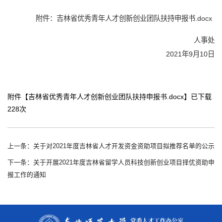
附件：
吉林省优秀青年人才创新创业团队扶持申报书.docx
人事处
2021年9月10日
附件【
吉林省优秀青年人才创新创业团队扶持申报书.docx
】已下载
228
次
上一条：关于对2021年度吉林省人才开发资金资助项目拟推荐名单的公示
下一条：关于开展2021年度吉林省留学人员科技创新创业项目择优资助申
报工作的通知