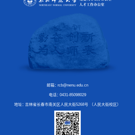
邮箱：
rcb@nenu.edu.cn
电话：
0431-85098029
地址：
吉林省长春市南关区人民大街5268号 （人民大街校区）