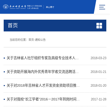
首页
当前您的位置：
首页
-
通知公告
关于吉林省人社厅组织专家及高级专业技术人员2018年度健康体检的通知
2018-03-23
关于资助开展海内外优秀青年学者交流选聘活动的通知
2018-01-21
关于对2018年吉林省人才开发资金资助项目推荐人选公示的通知
2018-01-20
关于对我校“长江学者”2016－2017年到岗时间的公示
2017-11-28