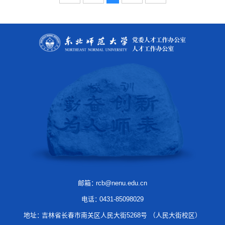
邮箱：
rcb@nenu.edu.cn
电话：
0431-85098029
地址：
吉林省长春市南关区人民大街5268号 （人民大街校区）