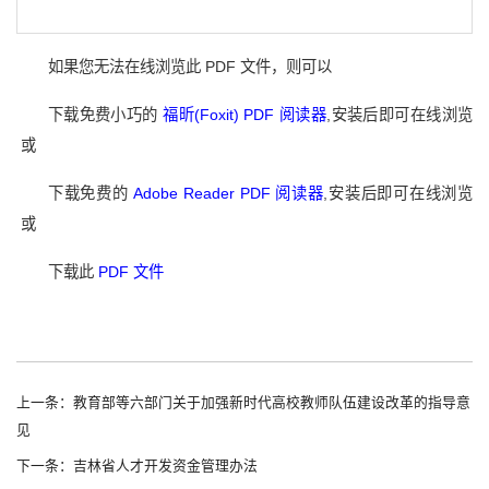
如果您无法在线浏览此 PDF 文件，则可以
下载免费小巧的
福昕(Foxit) PDF 阅读器
,安装后即可在线浏览
或
下载免费的
Adobe Reader PDF 阅读器
,安装后即可在线浏览
或
下载此
PDF 文件
上一条：教育部等六部门关于加强新时代高校教师队伍建设改革的指导意
见
下一条：吉林省人才开发资金管理办法