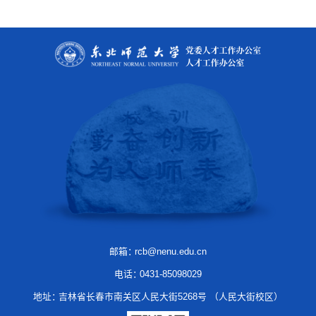
邮箱：
rcb@nenu.edu.cn
电话：
0431-85098029
地址：
吉林省长春市南关区人民大街5268号 （人民大街校区）