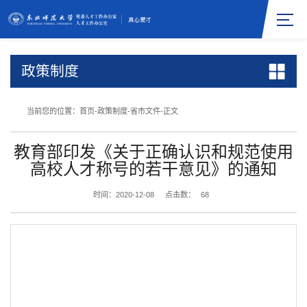
政策制度
当前您的位置：
首页
-
政策制度
-
省市文件
-
正文
教育部印发《关于正确认识和规范使用
高校人才称号的若干意见》的通知
时间：2020-12-08
点击数：
68