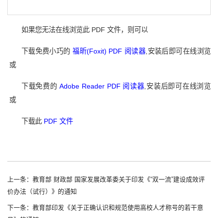
如果您无法在线浏览此 PDF 文件，则可以
下载免费小巧的
福昕(Foxit) PDF 阅读器
,安装后即可在线浏览
或
下载免费的
Adobe Reader PDF 阅读器
,安装后即可在线浏览
或
下载此
PDF 文件
上一条：教育部 财政部 国家发展改革委关于印发《“双一流”建设成效评
价办法（试行）》的通知
下一条：教育部印发《关于正确认识和规范使用高校人才称号的若干意