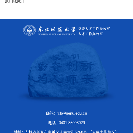
见》的通知
邮箱：
rcb@nenu.edu.cn
电话：
0431-85098029
地址：
吉林省长春市南关区人民大街5268号 （人民大街校区）