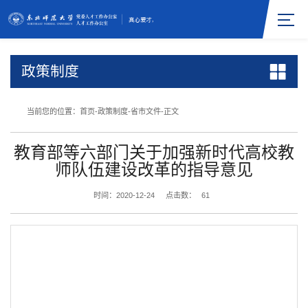
政策制度
当前您的位置：
首页
-
政策制度
-
省市文件
-
正文
教育部等六部门关于加强新时代高校教
师队伍建设改革的指导意见
时间：2020-12-24
点击数：
61