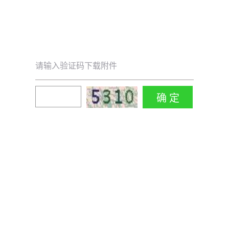
请输入验证码下载附件