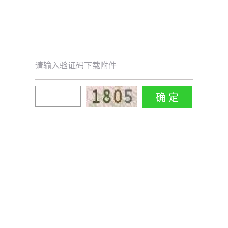
请输入验证码下载附件