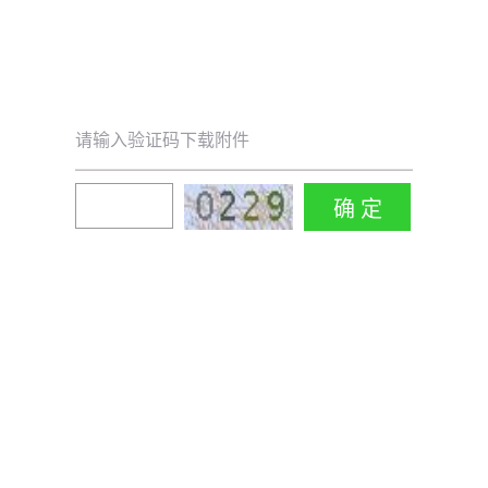
请输入验证码下载附件