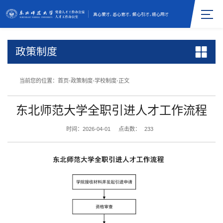
政策制度
当前您的位置：
首页
-
政策制度
-
学校制度
-
正文
东北师范大学全职引进人才工作流程
时间：2026-04-01
点击数：
233