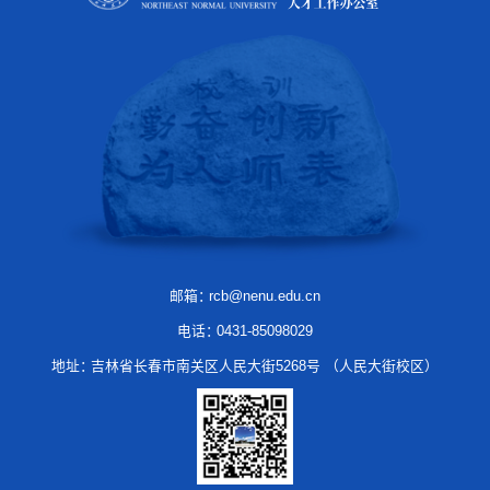
邮箱：
rcb@nenu.edu.cn
电话：
0431-85098029
地址：
吉林省长春市南关区人民大街5268号 （人民大街校区）