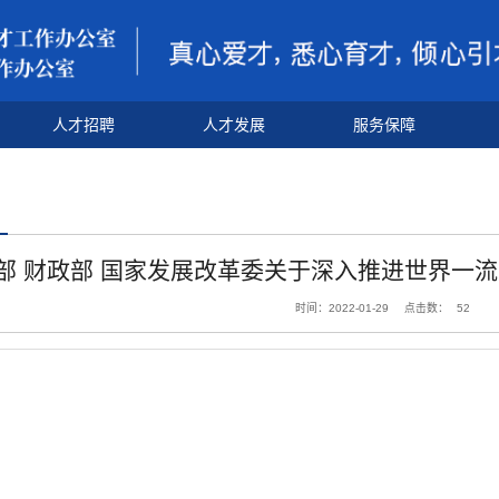
人才招聘
人才发展
服务保障
部 财政部 国家发展改革委关于深入推进世界一
时间：2022-01-29
点击数：
52