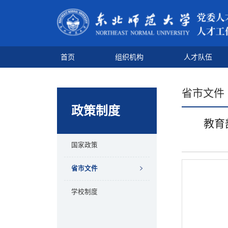
首页
组织机构
人才队伍
省市文件
政策制度
教育
国家政策
省市文件
学校制度