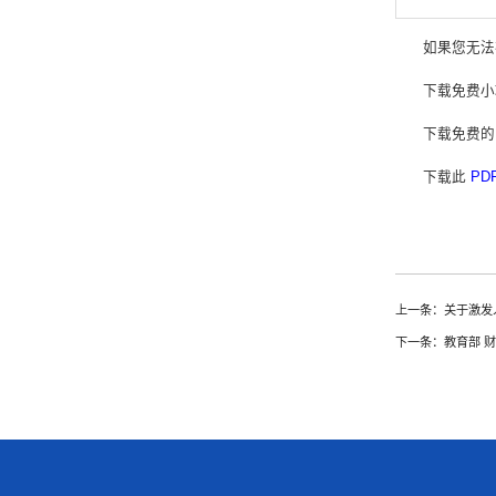
如果您无法
下载免费
下载免费
下载此
PD
上一条：关于激发
下一条：教育部 