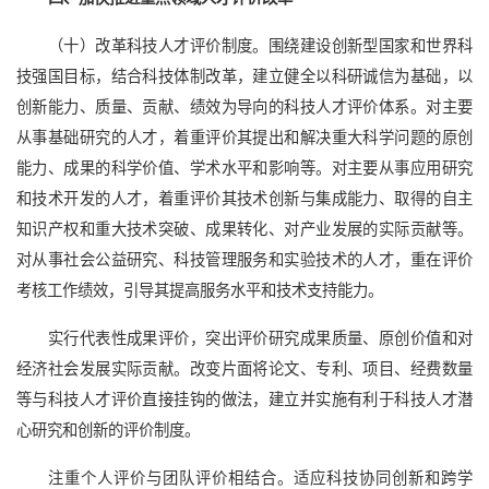
（十）改革科技人才评价制度。围绕建设创新型国家和世界科
技强国目标，结合科技体制改革，建立健全以科研诚信为基础，以
创新能力、质量、贡献、绩效为导向的科技人才评价体系。对主要
从事基础研究的人才，着重评价其提出和解决重大科学问题的原创
能力、成果的科学价值、学术水平和影响等。对主要从事应用研究
和技术开发的人才，着重评价其技术创新与集成能力、取得的自主
知识产权和重大技术突破、成果转化、对产业发展的实际贡献等。
对从事社会公益研究、科技管理服务和实验技术的人才，重在评价
考核工作绩效，引导其提高服务水平和技术支持能力。
实行代表性成果评价，突出评价研究成果质量、原创价值和对
经济社会发展实际贡献。改变片面将论文、专利、项目、经费数量
等与科技人才评价直接挂钩的做法，建立并实施有利于科技人才潜
心研究和创新的评价制度。
注重个人评价与团队评价相结合。适应科技协同创新和跨学