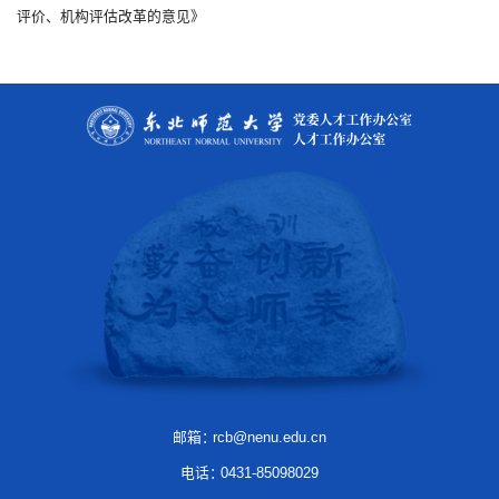
评价、机构评估改革的意见》
邮箱：
rcb@nenu.edu.cn
电话：
0431-85098029