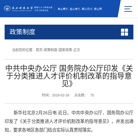
政策制度
当前您的位置：
首页
-
政策制度
-
国家政策
-
正文
中共中央办公厅 国务院办公厅印发《关
于分类推进人才评价机制改革的指导意
见》
时间：2018-02-26
点击数：
75
新华社北京2月26日电 近日，中共中央办公厅、国务院办公厅
印发了《关于分类推进人才评价机制改革的指导意见》，并发出通
知，要求各地区各部门结合实际认真贯彻落实。