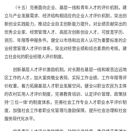
（十五）完善面向企业、基层一线和青年人才的评价机制。建
立与产业发展需求、经济结构相适应的企业人才评价机制，突出创
新创业实践能力，推动企业自主创新能力提升。对业绩贡献突出的
优秀企业家、经营管理人才、高层次创新创业人才，可放宽学历、
资历、年限等申报条件。健全以市场和出资人认可为重要标准的企
业经营管理人才评价体系，突出对经营业绩和综合素质的考核。建
立社会化的职业经理人评价制度。
创新基层人才评价激励机制。对长期在基层一线和艰苦边远地
区工作的人才，加大爱岗敬业表现、实际工作业绩、工作年限等评
价权重，着力拓展基层人才职业发展空间。健全以职业农民为主体
的农村实用人才评价制度，完善教育培训、认定评价管理、政策扶
持“三位一体”的制度体系。完善社会工作专业人才职业水平评价制
度，加强社会工作者职业化管理与激励保障，提升社会治理和社会
服务现代化水平。