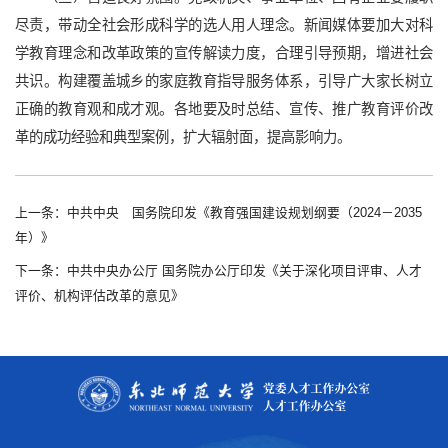
尽责，带动全社会形成科学的选人用人理念。新闻媒体要加大对科
学教育理念和改革政策的宣传解读力度，合理引导预期，增进社会
共识。构建覆盖城乡的家庭教育指导服务体系，引导广大家长树立
正确的教育观和成才观。各地要及时总结、宣传、推广教育评价改
革的成功经验和典型案例，扩大辐射面，提高影响力。
上一条：中共中央 国务院印发《教育强国建设规划纲要（2024－2035
年）》
下一条：中共中央办公厅 国务院办公厅印发《关于深化项目评审、人才
评价、机构评估改革的意见》