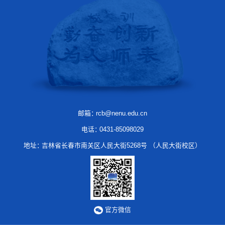
邮箱：
rcb@nenu.edu.cn
电话：
0431-85098029
地址：
吉林省长春市南关区人民大街5268号 （人民大街校区）
官方微信