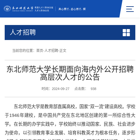
人才招聘
当前您的位置：
首页
-
人才招聘
-
正文
东北师范大学长期面向海内外公开招聘
高层次人才的公告
时间：2024-09-27
点击数：
938
东北师范大学是教育部直属高校，国家“双一流”建设高校。学校
于1946年建校，是中国共产党在东北地区创建的第一所综合性大
学。在长期的办学实践中，学校始终以推动国家、民族、社会进步
为使命，以引领教育事业发展、培育科教英才为根本任务，逐步形