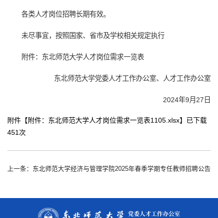
各类人才岗位招聘长期有效。
未尽事宜，按照国家、省市及学校相关规定执行
附件：东北师范大学人才岗位需求一览表
东北师范大学党委人才工作办公室、人才工作办公室
2024年9月27日
附件【
附件：东北师范大学人才岗位需求一览表1105.xlsx
】已下载
451
次
上一条：东北师范大学经济与管理学院2025年春季学期专任教师招聘公告