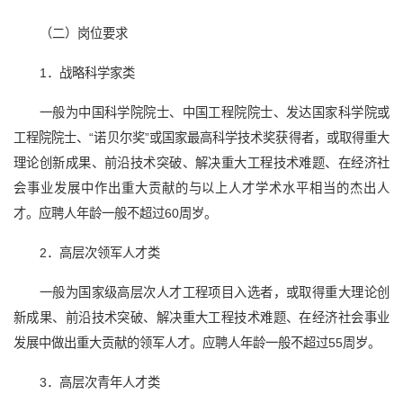
（二）岗位要求
1．战略科学家类
一般为中国科学院院士、中国工程院院士、发达国家科学院或
工程院院士、“诺贝尔奖”或国家最高科学技术奖获得者，或取得重大
理论创新成果、前沿技术突破、解决重大工程技术难题、在经济社
会事业发展中作出重大贡献的与以上人才学术水平相当的杰出人
才。应聘人年龄一般不超过60周岁。
2．高层次领军人才类
一般为国家级高层次人才工程项目入选者，或取得重大理论创
新成果、前沿技术突破、解决重大工程技术难题、在经济社会事业
发展中做出重大贡献的领军人才。应聘人年龄一般不超过55周岁。
3．高层次青年人才类