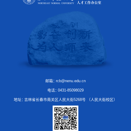
邮箱：
rcb@nenu.edu.cn
电话：
0431-85098029
地址：
吉林省长春市南关区人民大街5268号 （人民大街校区）