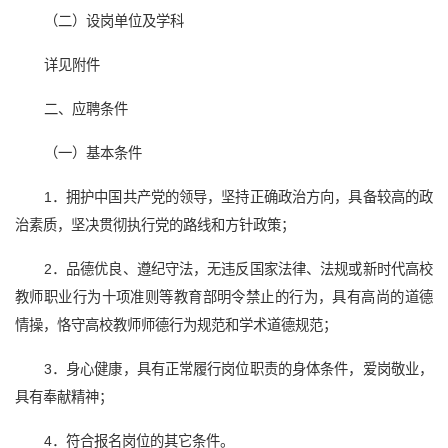
（二）设岗单位及学科
详见附件
二、应聘条件
（一）基本条件
1．拥护中国共产党的领导，坚持正确政治方向，具备较高的政
治素质，坚决贯彻执行党的路线和方针政策；
2．品德优良、遵纪守法，无违反国家法律、法规或新时代高校
教师职业行为十项准则等教育部明令禁止的行为，具有高尚的道德
情操，恪守高校教师师德行为规范和学术道德规范；
3．身心健康，具有正常履行岗位职责的身体条件，爱岗敬业，
具有奉献精神；
4．符合报名岗位的其它条件。