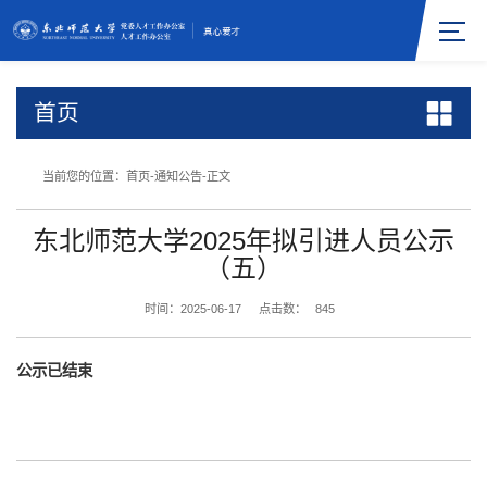
首页
当前您的位置：
首页
-
通知公告
-
正文
东北师范大学2025年拟引进人员公示
（五）
时间：2025-06-17
点击数：
845
公示已结束