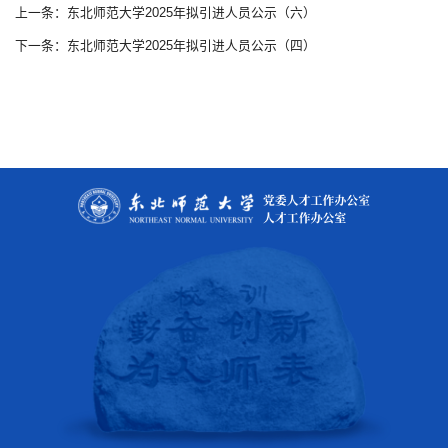
上一条：东北师范大学2025年拟引进人员公示（六）
下一条：东北师范大学2025年拟引进人员公示（四）