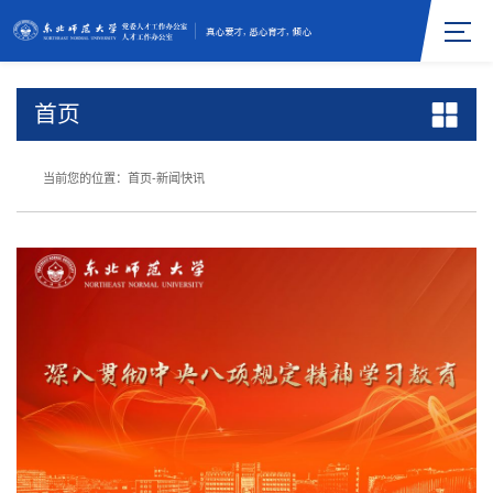
首页
当前您的位置：
首页
-
新闻快讯