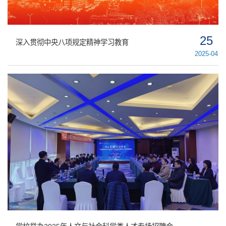
25
深入贯彻中央八项规定精神学习教育
2025-04